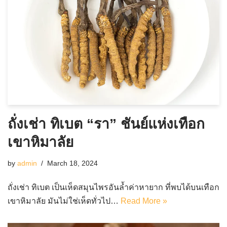
ถั่งเช่า ทิเบต “รา” ชันย์แห่งเทือก
เขาหิมาลัย
by
admin
March 18, 2024
ถั่งเช่า ทิเบต เป็นเห็ดสมุนไพรอันล้ำค่าหายาก ที่พบได้บนเทือก
เขาหิมาลัย มันไม่ใช่เห็ดทั่วไป…
Read More »