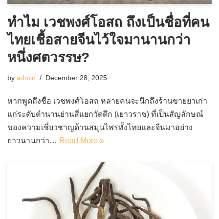
ทำไม เวชพงศ์โอสถ ถึงเป็นชื่อที่คน
ไทยเชื้อสายจีนไว้ใจมานานกว่า
หนึ่งศตวรรษ?
by
admin
December 28, 2025
หากพูดถึงชื่อ เวชพงศ์โอสถ หลายคนจะนึกถึงร้านขายยาเก่า
แก่ระดับตำนานย่านสี่แยกวัดตึก (เยาวราช) ที่เป็นสัญลักษณ์
ของความเชี่ยวชาญด้านสมุนไพรทั้งไทยและจีนมาอย่าง
ยาวนานกว่า…
Read More »