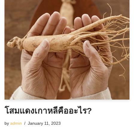
โสมแดงเกาหลีคืออะไร?
by
admin
January 11, 2023