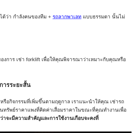
ได้ว่า กำลังคนของทีม +
รถลากพาเลท
แบบธรรมดา นั้นไม่
งการ เช่า forklift เพื่อให้คุณพิจารณาว่าเหมาะกับคุณหรือ
การระยะสั้น
ราวหรือกิจกรรมที่เพิ่มขึ้นตามฤดูกาล เราแนะนำให้คุณ เช่ารถ
สินทรัพย์ราคาแพงที่คิดค่าเสื่อมราคาในขณะที่คุณทำงานเพื่อ
นกว่าจะมีความสำคัญและการใช้งานเกือบจะคงที่