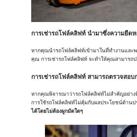
การเช่ารถโฟล์คลิฟท์ นำมาซึ่งความยืดหย
หากคุณนำรถโฟล์คลิฟท์เข้ามาในที่ทำงานแล
คุณ การเช่ารถโฟล์คลิฟท์ จะทำให้คุณสามารถปร
การเช่ารถโฟล์คลิฟท์ สามารถตรวจสอบก
หากคุณพิจารณาว่ารถโฟล์คลิฟท์ไม่สำคัญอย่าง
การใช้รถโฟล์คลิฟท์ไม่คุ้มกับผลประโยชน์ด้านป
ได้โดยไม่ต้องผูกมัดใดๆ