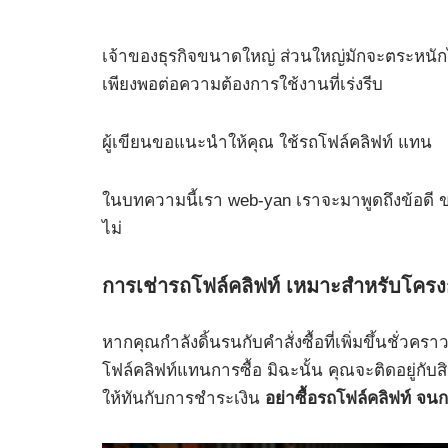
เจ้าของธุรกิจขนาดใหญ่ ส่วนใหญ่มักจะตระหนัก
เพียงพอต่อความต้องการใช้งานที่เร่งรีบ
ผู้เขียนขอแนะนำให้คุณ ใช้รถโฟล์คลิฟท์ แทน
ในบทความนี้เรา web-yan เราจะมาพูดถึงข้อดี ขอ
ไม่
การเช่ารถโฟล์คลิฟท์ เหมาะสำหรับโครง
หากคุณกำลังดิ้นรนกับคำสั่งซื้อที่เพิ่มขึ้นชั่วค
โฟล์คลิฟท์แทนการซื้อ มิฉะนั้น คุณจะติดอยู่กับ
ให้ทันกับการชำระเงิน
อย่าซื้อรถโฟล์คลิฟท์ จ