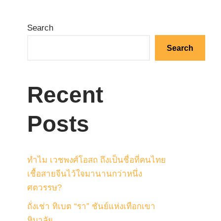
Search
Search
Recent
Posts
ทำไม เวชพงศ์โอสถ ถึงเป็นชื่อที่คนไทย
เชื้อสายจีนไว้ใจมานานกว่าหนึ่ง
ศตวรรษ?
ถั่งเช่า ทิเบต “รา” ชันย์แห่งเทือกเขา
หิมาลัย